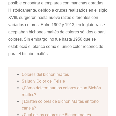
posible encontrar ejemplares con manchas doradas.
Históricamente, debido a cruces realizados en el siglo
XVIII, surgieron hasta nueve razas diferentes con
variados colores. Entre 1902 y 1913, en Inglaterra se
aceptaban bichones maltés de colores sólidos o parti
colores. Sin embargo, no fue hasta 1950 que se
estableció el blanco como el único color reconocido
para el bichón maltés.
Colores del bichón maltés
Salud y Color del Pelaje
¿Cómo determinar los colores de un Bichón
maltés?
¿Existen colores de Bichón Maltés en tono
canela?
¿Cuál de los colores de Bichón maltés