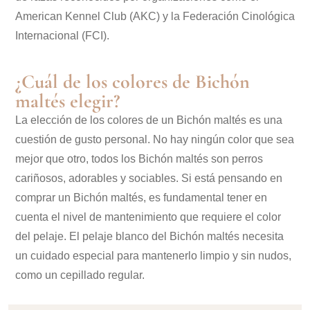
American Kennel Club (AKC) y la Federación Cinológica
Internacional (FCI).
¿Cuál de los colores de Bichón
maltés elegir?
La elección de los colores de un Bichón maltés es una
cuestión de gusto personal. No hay ningún color que sea
mejor que otro, todos los Bichón maltés son perros
cariñosos, adorables y sociables. Si está pensando en
comprar un Bichón maltés, es fundamental tener en
cuenta el nivel de mantenimiento que requiere el color
del pelaje. El pelaje blanco del Bichón maltés necesita
un cuidado especial para mantenerlo limpio y sin nudos,
como un cepillado regular.