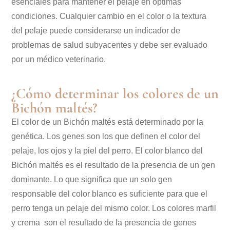
esenciales para mantener el pelaje en óptimas
condiciones. Cualquier cambio en el color o la textura
del pelaje puede considerarse un indicador de
problemas de salud subyacentes y debe ser evaluado
por un médico veterinario.
¿Cómo determinar los colores de un
Bichón maltés?
El color de un Bichón maltés está determinado por la
genética. Los genes son los que definen el color del
pelaje, los ojos y la piel del perro. El color blanco del
Bichón maltés es el resultado de la presencia de un gen
dominante. Lo que significa que un solo gen
responsable del color blanco es suficiente para que el
perro tenga un pelaje del mismo color. Los colores marfil
y crema son el resultado de la presencia de genes