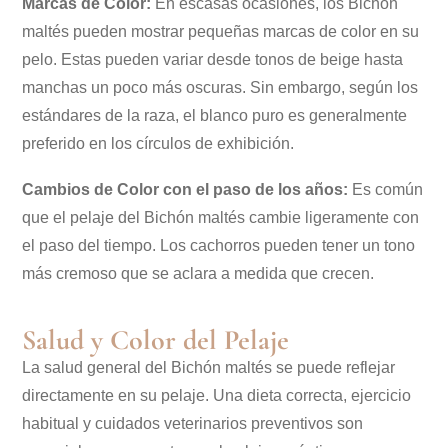
Marcas de Color:
En escasas ocasiones, los Bichón
maltés pueden mostrar pequeñas marcas de color en su
pelo. Estas pueden variar desde tonos de beige hasta
manchas un poco más oscuras. Sin embargo, según los
estándares de la raza, el blanco puro es generalmente
preferido en los círculos de exhibición.
Cambios de Color con el paso de los años:
Es común
que el pelaje del Bichón maltés cambie ligeramente con
el paso del tiempo. Los cachorros pueden tener un tono
más cremoso que se aclara a medida que crecen.
Salud y Color del Pelaje
La salud general del Bichón maltés se puede reflejar
directamente en su pelaje. Una dieta correcta, ejercicio
habitual y cuidados veterinarios preventivos son