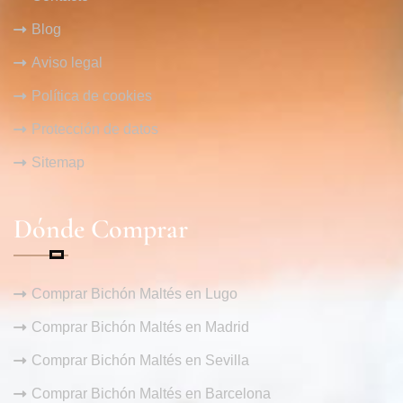
Blog
Aviso legal
Política de cookies
Protección de datos
Sitemap
Dónde Comprar
Comprar Bichón Maltés en Lugo
Comprar Bichón Maltés en Madrid
Comprar Bichón Maltés en Sevilla
Comprar Bichón Maltés en Barcelona