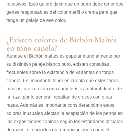
recesivos. Esto quiere decir que un perro debe tener dos
genes responsables del color marfil o crema para que
tenga un pelaje de ese color.
¿Existen colores de Bichón Maltés
en tono canela?
Aunque el Bichón maltés es popular mundialmente por
su distintivo pelaje blanco puro, existen consultas
frecuentes sobre la existencia de variantes en tonos
canela. Es importante tener en cuenta que estos tonos
más oscuros no son una característica natural dentro de
la raza, por lo general, resultan de cruces con otras
razas. Además es importante considerar cómo estos
colores inusuales afectan la aceptación de los perros en
las exposiciones caninas según los estándares oficiales
de razas reconocidos por organizaciones como el