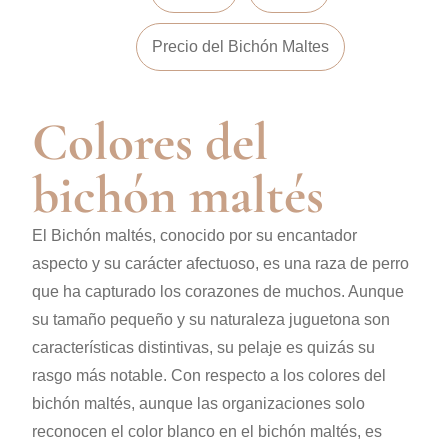
Precio del Bichón Maltes
Colores del
bichón maltés
El Bichón maltés, conocido por su encantador
aspecto y su carácter afectuoso, es una raza de perro
que ha capturado los corazones de muchos. Aunque
su tamaño pequeño y su naturaleza juguetona son
características distintivas, su pelaje es quizás su
rasgo más notable. Con respecto a los colores del
bichón maltés, a
unque las organizaciones solo
reconocen el color blanco en el bichón maltés, es