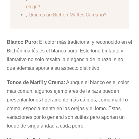
elegir?
¿Quieres un Bichón Maltés Coreano?
Blanco Puro:
El color más tradicional y reconocido en el
Bichón maltés es el blanco puro. Este tono brillante y
llamativo no solo resalta la elegancia de la raza, sino
que además aporta a su aspecto distintivo.
Tonos de Marfil y Crema:
Aunque el blanco es el color
más común, algunos ejemplares de la raza pueden
presentar tonos ligeramente más cálidos, como marfil o
crema, especialmente en las orejas y el lomo. Estas
variaciones por lo general son sutiles pero aportan un
toque de singularidad a cada perro.