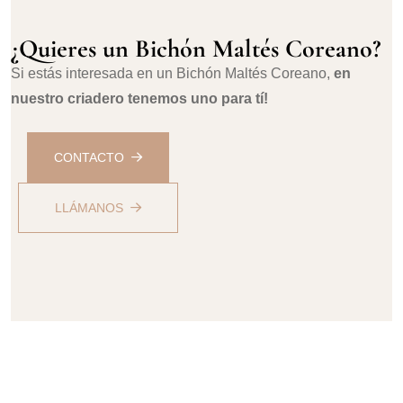
¿Quieres un Bichón Maltés Coreano?
Si estás interesada en un Bichón Maltés Coreano,
en
nuestro criadero tenemos uno para tí!
CONTACTO
LLÁMANOS