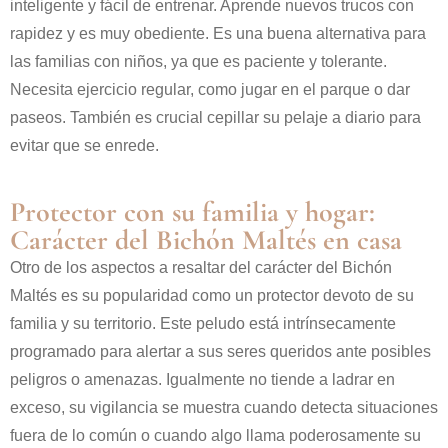
inteligente y fácil de entrenar. Aprende nuevos trucos con
rapidez y es muy obediente. Es una buena alternativa para
las familias con niños, ya que es paciente y tolerante.
Necesita ejercicio regular, como jugar en el parque o dar
paseos. También es crucial cepillar su pelaje a diario para
evitar que se enrede.
Protector con su familia y hogar:
Carácter del Bichón Maltés en casa
Otro de los aspectos a resaltar del carácter del Bichón
Maltés es su popularidad como un protector devoto de su
familia y su territorio. Este peludo está intrínsecamente
programado para alertar a sus seres queridos ante posibles
peligros o amenazas. Igualmente no tiende a ladrar en
exceso, su vigilancia se muestra cuando detecta situaciones
fuera de lo común o cuando algo llama poderosamente su