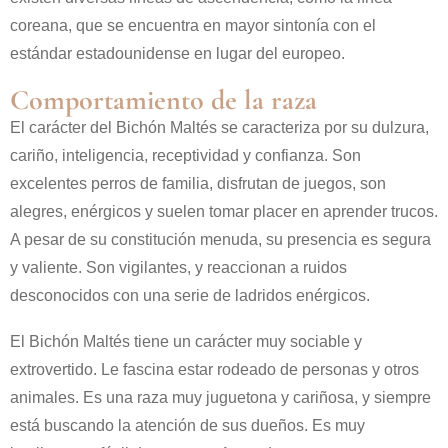
coreana, que se encuentra en mayor sintonía con el
estándar estadounidense en lugar del europeo.
Comportamiento de la raza
El carácter del Bichón Maltés se caracteriza por su dulzura,
cariño, inteligencia, receptividad y confianza. Son
excelentes perros de familia, disfrutan de juegos, son
alegres, enérgicos y suelen tomar placer en aprender trucos.
A pesar de su constitución menuda, su presencia es segura
y valiente. Son vigilantes, y reaccionan a ruidos
desconocidos con una serie de ladridos enérgicos.
El Bichón Maltés tiene un carácter muy sociable y
extrovertido. Le fascina estar rodeado de personas y otros
animales. Es una raza muy juguetona y cariñosa, y siempre
está buscando la atención de sus dueños. Es muy