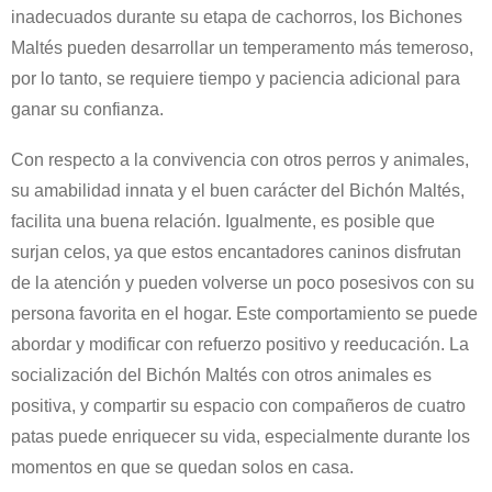
inadecuados durante su etapa de cachorros, los Bichones
Maltés pueden desarrollar un temperamento más temeroso,
por lo tanto, se requiere tiempo y paciencia adicional para
ganar su confianza.
Con respecto a la convivencia con otros perros y animales,
su amabilidad innata y el buen carácter del Bichón Maltés,
facilita una buena relación. Igualmente, es posible que
surjan celos, ya que estos encantadores caninos disfrutan
de la atención y pueden volverse un poco posesivos con su
persona favorita en el hogar. Este comportamiento se puede
abordar y modificar con refuerzo positivo y reeducación. La
socialización del Bichón Maltés con otros animales es
positiva, y compartir su espacio con compañeros de cuatro
patas puede enriquecer su vida, especialmente durante los
momentos en que se quedan solos en casa.