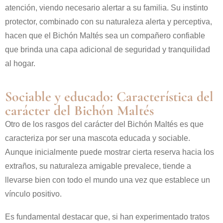
atención, viendo necesario alertar a su familia. Su instinto
protector, combinado con su naturaleza alerta y perceptiva,
hacen que el Bichón Maltés sea un compañero confiable
que brinda una capa adicional de seguridad y tranquilidad
al hogar.
Sociable y educado: Característica del
carácter del Bichón Maltés
Otro de los rasgos del carácter del Bichón Maltés es que
caracteriza por ser una mascota educada y sociable.
Aunque inicialmente puede mostrar cierta reserva hacia los
extraños, su naturaleza amigable prevalece, tiende a
llevarse bien con todo el mundo una vez que establece un
vínculo positivo.
Es fundamental destacar que, si han experimentado tratos