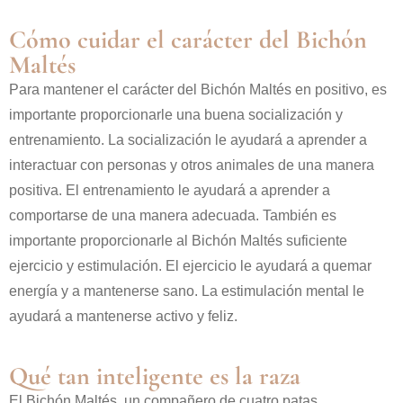
Cómo cuidar el carácter del Bichón
Maltés
Para mantener el carácter del Bichón Maltés en positivo, es
importante proporcionarle una buena socialización y
entrenamiento. La socialización le ayudará a aprender a
interactuar con personas y otros animales de una manera
positiva. El entrenamiento le ayudará a aprender a
comportarse de una manera adecuada. También es
importante proporcionarle al Bichón Maltés suficiente
ejercicio y estimulación. El ejercicio le ayudará a quemar
energía y a mantenerse sano. La estimulación mental le
ayudará a mantenerse activo y feliz.
Qué tan inteligente es la raza
El Bichón Maltés, un compañero de cuatro patas