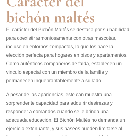
Carácter del
bichón maltés
El carácter del Bichón Maltés se destaca por su habilidad
para coexistir armoniosamente con otras mascotas,
incluso en entornos compactos, lo que los hace la
elección perfecta para hogares en pisos y apartamentos.
Como auténticos compañeros de falda, establecen un
vínculo especial con un miembro de la familia y
permanecen inquebrantablemente a su lado.
A pesar de las apariencias, este can muestra una
sorprendente capacidad para adquirir destrezas y
responder a comandos cuando se le brinda una
adecuada educación. El Bichón Maltés no demanda un
ejercicio extenuante, y sus paseos pueden limitarse al