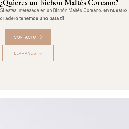
¿Quieres un Bichón Maltés Coreano?
Si estás interesada en un Bichón Maltés Coreano,
en nuestro
criadero tenemos uno para tí!
CONTACTO
LLÁMANOS