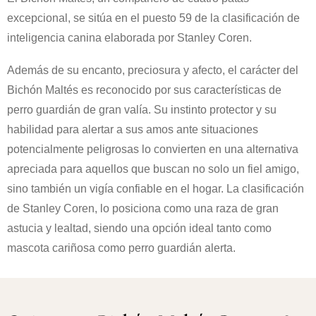
excepcional, se sitúa en el puesto 59 de la clasificación de
inteligencia canina elaborada por Stanley Coren.
Además de su encanto, preciosura y afecto, el carácter del
Bichón Maltés es reconocido por sus características de
perro guardián de gran valía. Su instinto protector y su
habilidad para alertar a sus amos ante situaciones
potencialmente peligrosas lo convierten en una alternativa
apreciada para aquellos que buscan no solo un fiel amigo,
sino también un vigía confiable en el hogar. La clasificación
de Stanley Coren, lo posiciona como una raza de gran
astucia y lealtad, siendo una opción ideal tanto como
mascota cariñosa como perro guardián alerta.