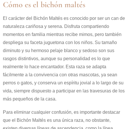
Cómo es el bichón maltés
El carácter del Bichón Maltés es conocido por ser un can de
naturaleza cariñosa y serena. Disfruta compartiendo
momentos en familia mientras recibe mimos, pero también
despliega su faceta juguetona con los niños. Su tamaño
diminuto y su hermoso pelaje blanco y sedoso son sus
rasgos distintivos, aunque su personalidad es lo que
realmente lo hace encantador. Esta raza se adapta
fácilmente a la convivencia con otras mascotas, ya sean
perros o gatos, y conserva un espíritu jovial a lo largo de su
vida, siempre dispuesto a participar en las travesuras de los
más pequeños de la casa.
Para eliminar cualquier confusión, es importante destacar
que el Bichón Maltés es una única raza, no obstante,
existen diversas líneas de ascendencia, como la línea