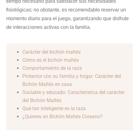
tiempo necesario para satisfacer sus necesidades
fisiológicas; no obstante, es recomendable reservar un
momento diario para el juego, garantizando que disfrute
de interacciones activas con la familia.
Carácter del bichón maltés
Cómo es el bichón maltés
Comportamiento de la raza
Protector con su familia y hogar: Carácter del
Bichón Maltés en casa
Sociable y educado: Característica del carácter
del Bichón Maltés
Qué tan inteligente es la raza
¿Quieres un Bichón Maltés Coreano?