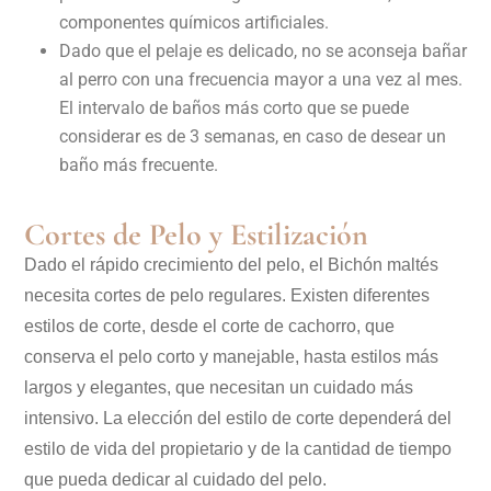
componentes químicos artificiales.
Dado que el pelaje es delicado, no se aconseja bañar
al perro con una frecuencia mayor a una vez al mes.
El intervalo de baños más corto que se puede
considerar es de 3 semanas, en caso de desear un
baño más frecuente.
Cortes de Pelo y Estilización
Dado el rápido crecimiento del pelo, el Bichón maltés
necesita cortes de pelo regulares. Existen diferentes
estilos de corte, desde el corte de cachorro, que
conserva el pelo corto y manejable, hasta estilos más
largos y elegantes, que necesitan un cuidado más
intensivo. La elección del estilo de corte dependerá del
estilo de vida del propietario y de la cantidad de tiempo
que pueda dedicar al cuidado del pelo.