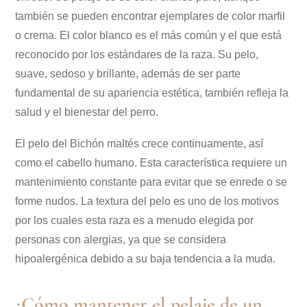
también se pueden encontrar ejemplares de color marfil
o crema. El color blanco es el más común y el que está
reconocido por los estándares de la raza. Su pelo,
suave, sedoso y brillante, además de ser parte
fundamental de su apariencia estética, también refleja la
salud y el bienestar del perro.
El pelo del Bichón maltés crece continuamente, así
como el cabello humano. Esta característica requiere un
mantenimiento constante para evitar que se enrede o se
forme nudos. La textura del pelo es uno de los motivos
por los cuales esta raza es a menudo elegida por
personas con alergias, ya que se considera
hipoalergénica debido a su baja tendencia a la muda.
¿Cómo mantener el pelaje de un