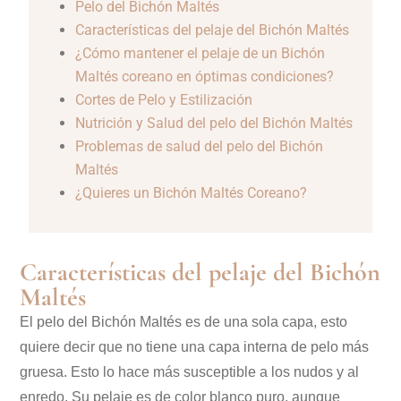
Pelo del Bichón Maltés
Características del pelaje del Bichón Maltés
¿Cómo mantener el pelaje de un Bichón
Maltés coreano en óptimas condiciones?
Cortes de Pelo y Estilización
Nutrición y Salud del pelo del Bichón Maltés
Problemas de salud del pelo del Bichón
Maltés
¿Quieres un Bichón Maltés Coreano?
Características del pelaje del Bichón
Maltés
El pelo del Bichón Maltés es de una sola capa, esto
quiere decir que no tiene una capa interna de pelo más
gruesa. Esto lo hace más susceptible a los nudos y al
enredo. Su pelaje es de color blanco puro, aunque