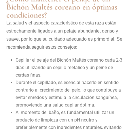
Bichón Maltés coreano en óptimas
condiciones?
La salud y el aspecto característico de esta raza están
estrechamente ligados a un pelaje abundante, denso y
suave, por lo que su cuidado adecuado es primordial. Se
recomienda seguir estos consejos:
Cepillar el pelaje del Bichón Maltés coreano cada 2-3
días utilizando un cepillo metálico y un peine de
cerdas finas.
Durante el cepillado, es esencial hacerlo en sentido
contrario al crecimiento del pelo, lo que contribuye a
evitar enredos y estimula la circulación sanguínea,
promoviendo una salud capilar óptima.
Al momento del baño, es fundamental utilizar un
producto de limpieza con un pH neutro y
preferiblemente con ingredientes naturales, evitando