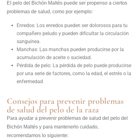
El pelo del Bichón Maltés puede ser propenso a ciertos
problemas de salud, como por ejemplo:
Enredos: Los enredos pueden ser dolorosos para tu
compañero peludo y pueden dificultar la circulación
sanguínea.
Manchas: Las manchas pueden producirse por la
acumulación de aceite o suciedad.
Pérdida de pelo: La pérdida de pelo puede producirse
por una serie de factores, como la edad, el estrés o la
enfermedad.
Consejos para prevenir problemas
de salud del pelo de la raza
Para ayudar a prevenir problemas de salud del pelo del
Bichón Maltés y para mantenerlo cuidado,
recomendamos lo siguiente: