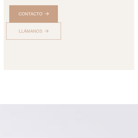
CONTACTO
LLÁMANOS