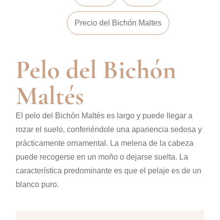
Precio del Bichón Maltes
Pelo del Bichón
Maltés
El pelo del Bichón Maltés es largo y puede llegar a
rozar el suelo, conferiéndole una apariencia sedosa y
prácticamente ornamental. La melena de la cabeza
puede recogerse en un moño o dejarse suelta. La
característica predominante es que el pelaje es de un
blanco puro.