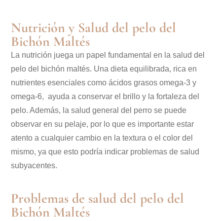
Nutrición y Salud del pelo del
Bichón Maltés
La nutrición juega un papel fundamental en la salud del
pelo del bichón maltés. Una dieta equilibrada, rica en
nutrientes esenciales como ácidos grasos omega-3 y
omega-6, ayuda a conservar el brillo y la fortaleza del
pelo. Además, la salud general del perro se puede
observar en su pelaje, por lo que es importante estar
atento a cualquier cambio en la textura o el color del
mismo, ya que esto podría indicar problemas de salud
subyacentes.
Problemas de salud del pelo del
Bichón Maltés