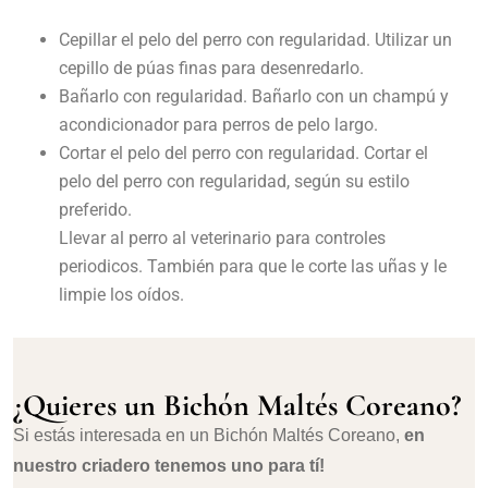
Cepillar el pelo del perro con regularidad. Utilizar un
cepillo de púas finas para desenredarlo.
Bañarlo con regularidad. Bañarlo con un champú y
acondicionador para perros de pelo largo.
Cortar el pelo del perro con regularidad. Cortar el
pelo del perro con regularidad, según su estilo
preferido.
Llevar al perro al veterinario para controles
periodicos. También para que le corte las uñas y le
limpie los oídos.
¿Quieres un Bichón Maltés Coreano?
Si estás interesada en un Bichón Maltés Coreano,
en
nuestro criadero tenemos uno para tí!