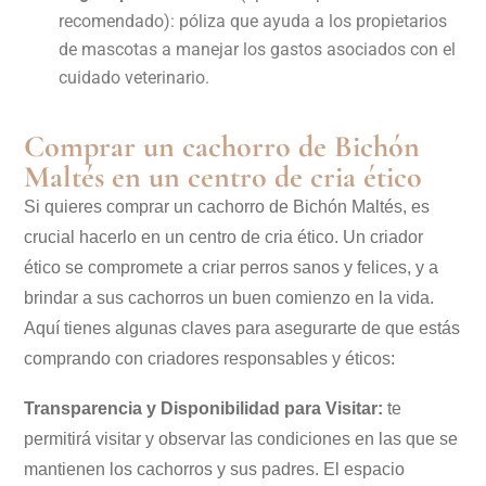
recomendado): póliza que ayuda a los propietarios
de mascotas a manejar los gastos asociados con el
cuidado veterinario.
Comprar un cachorro de Bichón
Maltés en un centro de cria ético
Si quieres comprar un cachorro de Bichón Maltés, es
crucial hacerlo en un centro de cria ético. Un criador
ético se compromete a criar perros sanos y felices, y a
brindar a sus cachorros un buen comienzo en la vida.
Aquí tienes algunas claves para asegurarte de que estás
comprando con criadores responsables y éticos:
Transparencia y Disponibilidad para Visitar:
te
permitirá visitar y observar las condiciones en las que se
mantienen los cachorros y sus padres. El espacio