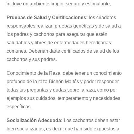
incluye un ambiente limpio, seguro y estimulante.
Pruebas de Salud y Certificaciones:
los criadores
responsables realizan pruebas genéticas y de salud a
los padres y cachorros para asegurar que estén
saludables y libres de enfermedades hereditarias
comunes. Deberían darte certificados de salud de los
cachorros y sus padres.
Conocimiento de la Raza: debe tener un conocimiento
profundo de la raza Bichón Maltés y poder responder
todas tus preguntas y dudas sobre la raza, como por
ejemplos sus cuidados, temperamento y necesidades
específicas.
Socialización Adecuada:
Los cachorros deben estar
bien socializados, es decir, que han sido expuestos a