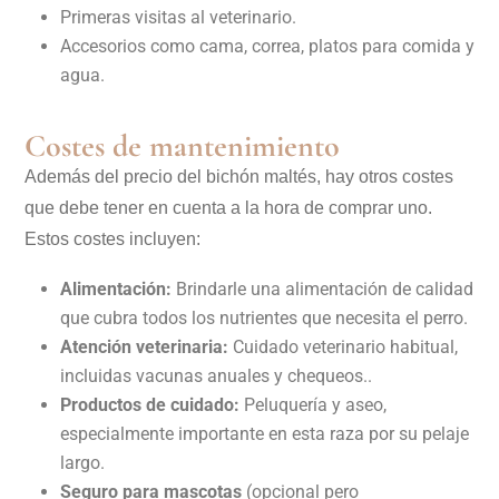
Primeras visitas al veterinario.
Accesorios como cama, correa, platos para comida y
agua.
Costes de mantenimiento
Además del precio del bichón maltés, hay otros costes
que debe tener en cuenta a la hora de comprar uno.
Estos costes incluyen:
Alimentación:
Brindarle una alimentación de calidad
que cubra todos los nutrientes que necesita el perro.
Atención veterinaria:
Cuidado veterinario habitual,
incluidas vacunas anuales y chequeos..
Productos de cuidado:
Peluquería y aseo,
especialmente importante en esta raza por su pelaje
largo.
Seguro para mascotas
(opcional pero