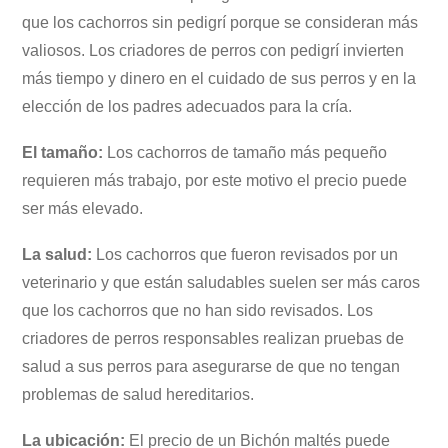
que los cachorros sin pedigrí porque se consideran más
valiosos. Los criadores de perros con pedigrí invierten
más tiempo y dinero en el cuidado de sus perros y en la
elección de los padres adecuados para la cría.
El tamaño:
Los cachorros de tamaño más pequeño
requieren más trabajo, por este motivo el precio puede
ser más elevado.
La salud:
Los cachorros que fueron revisados por un
veterinario y que están saludables suelen ser más caros
que los cachorros que no han sido revisados. Los
criadores de perros responsables realizan pruebas de
salud a sus perros para asegurarse de que no tengan
problemas de salud hereditarios.
La ubicación:
El precio de un Bichón maltés puede