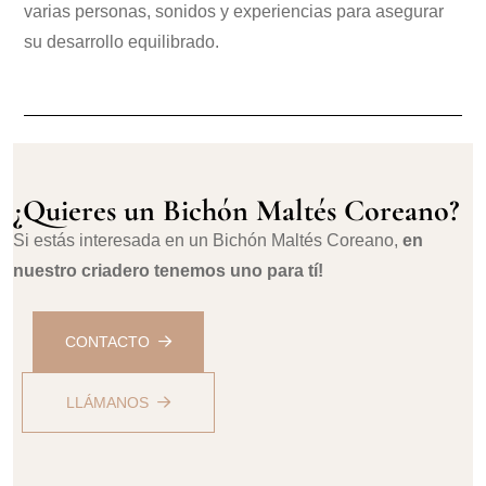
varias personas, sonidos y experiencias para asegurar
su desarrollo equilibrado.
¿Quieres un Bichón Maltés Coreano?
Si estás interesada en un Bichón Maltés Coreano,
en
nuestro criadero tenemos uno para tí!
CONTACTO
LLÁMANOS