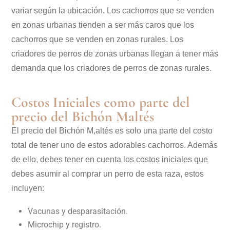
variar según la ubicación. Los cachorros que se venden
en zonas urbanas tienden a ser más caros que los
cachorros que se venden en zonas rurales. Los
criadores de perros de zonas urbanas llegan a tener más
demanda que los criadores de perros de zonas rurales.
Costos Iniciales como parte del
precio del Bichón Maltés
El precio del Bichón M,altés es solo una parte del costo
total de tener uno de estos adorables cachorros. Además
de ello, debes tener en cuenta los costos iniciales que
debes asumir al comprar un perro de esta raza, estos
incluyen:
Vacunas y desparasitación.
Microchip y registro.