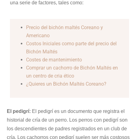
una serie de factores, tales como:
Precio del bichón maltés Coreano y
Americano
Costos Iniciales como parte del precio del
Bichón Maltés
Costes de mantenimiento
Comprar un cachorro de Bichón Maltés en
un centro de cria ético
¿Quieres un Bichón Maltés Coreano?
El pedigrí:
El pedigrí es un documento que registra el
historial de cría de un perro. Los perros con pedigrí son
los descendientes de padres registrados en un club de
cría. Los cachorros con pedigrí suelen ser más costosos