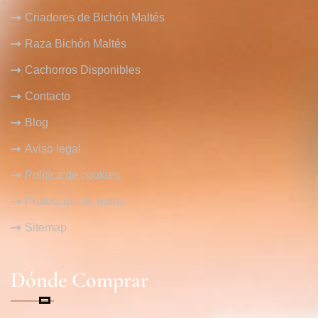
Criadores de Bichón Maltés
Raza Bichón Maltés
Cachorros Disponibles
Contacto
Blog
Aviso legal
Política de cookies
Protección de datos
Sitemap
Dónde Comprar