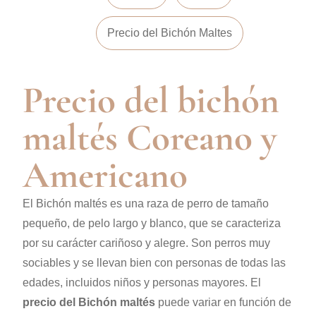
Precio del Bichón Maltes
Precio del bichón
maltés Coreano y
Americano
El Bichón maltés es una raza de perro de tamaño
pequeño, de pelo largo y blanco, que se caracteriza
por su carácter cariñoso y alegre. Son perros muy
sociables y se llevan bien con personas de todas las
edades, incluidos niños y personas mayores.
El
precio del Bichón maltés
puede variar en función de